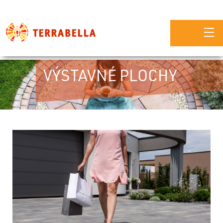
VÝSTAVNÉ PLOCHY